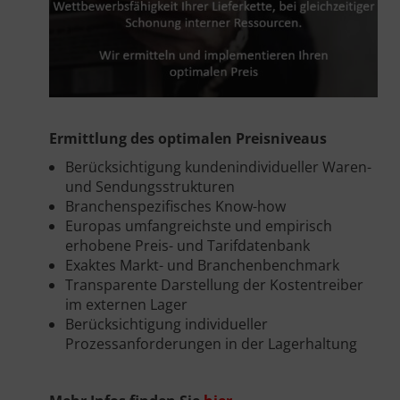
Ermittlung des optimalen Preisniveaus
Berücksichtigung kundenindividueller Waren-
und Sendungsstrukturen
Branchenspezifisches Know-how
Europas umfangreichste und empirisch
erhobene Preis- und Tarifdatenbank
Exaktes Markt- und Branchenbenchmark
Transparente Darstellung der Kostentreiber
im externen Lager
Berücksichtigung individueller
Prozessanforderungen in der Lagerhaltung