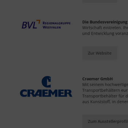
Die Bundesvereinigung 
Wirtschaft eintreten. 
und Entwicklung voran
Zur Website
Craemer GmbH
Mit seinem hochwertige
Transportbehältern eur
Transportbehälter für d
aus Kunststoff, in den
Zum Ausstellerprofil