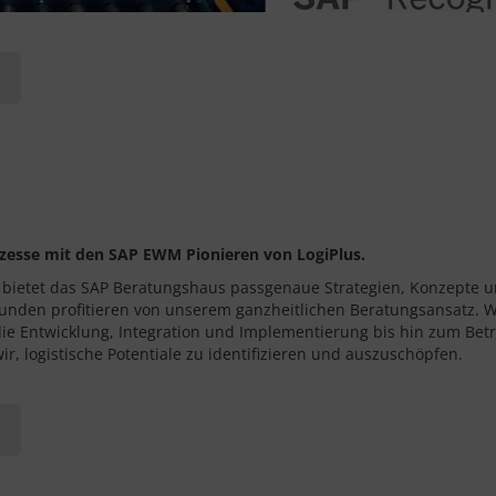
ozesse mit den SAP EWM Pionieren von LogiPlus.
 bietet das SAP Beratungshaus passgenaue Strategien, Konzepte u
unden profitieren von unserem ganzheitlichen Beratungsansatz. Wi
ie Entwicklung, Integration und Implementierung bis hin zum Be
ir, logistische Potentiale zu identifizieren und auszuschöpfen.