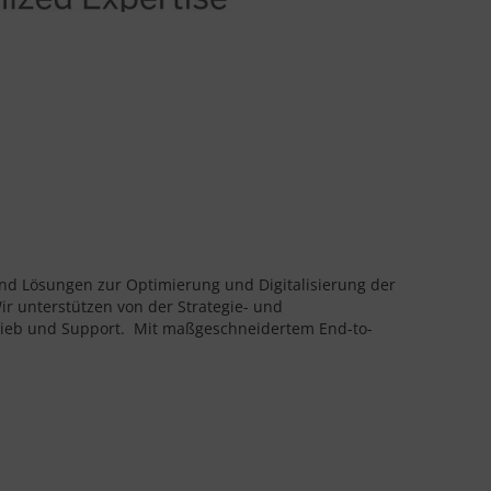
nd Lösungen zur Optimierung und Digitalisierung der
r unterstützen von der Strategie- und
trieb und Support. Mit maßgeschneidertem End-to-