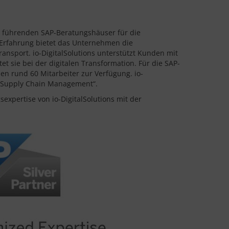
 führenden SAP-Beratungshäuser für die
-Erfahrung bietet das Unternehmen die
sport. io-DigitalSolutions unterstützt Kunden mit
sie bei der digitalen Transformation. Für die SAP-
en rund 60 Mitarbeiter zur Verfügung. io-
 in Supply Chain Management“.
expertise von io-DigitalSolutions mit der