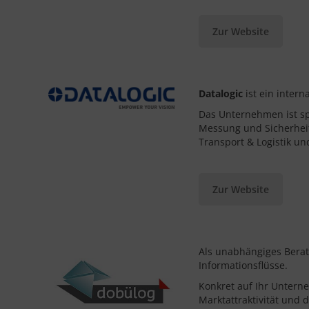
Zur Website
Datalogic
ist ein inter
Das Unternehmen ist sp
Messung und Sicherheit
Transport & Logistik u
Zur Website
Als unabhängiges Berat
Informationsflüsse.
Konkret auf Ihr Untern
Marktattraktivität und