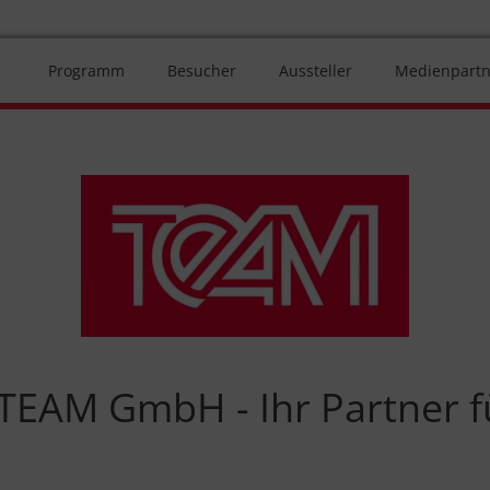
Programm
Besucher
Aussteller
Medienpartn
TEAM GmbH - Ihr Partner f