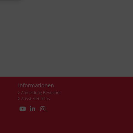
Informationen
Anmeldung Besucher
Aussteller Infos