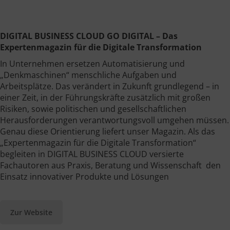
DIGITAL BUSINESS CLOUD
GO DIGITAL – Das
Expertenmagazin für die Digitale Transformation
In Unternehmen ersetzen Automatisierung und
„Denkmaschinen“ menschliche Aufgaben und
Arbeitsplätze. Das verändert in Zukunft grundlegend – in
einer Zeit, in der Führungskräfte zusätzlich mit großen
Risiken, sowie politischen und gesellschaftlichen
Herausforderungen verantwortungsvoll umgehen müssen.
Genau diese Orientierung liefert unser Magazin. Als das
„Expertenmagazin für die Digitale Transformation“
begleiten in DIGITAL BUSINESS CLOUD versierte
Fachautoren aus Praxis, Beratung und Wissenschaft den
Einsatz innovativer Produkte und Lösungen
Zur Website