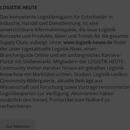
LOGISTIK HEUTE
Das kompetente Logistikmagazin für Entscheider in
Industrie, Handel und Dienstleistung, ist eine
unverzichtbare Informationsquelle, die neue Logistik-
Konzepte und Produkte, Ideen und Trends für die gesamte
Supply Chain aufzeigt. Unter
www.logistik-heute.de
findet
der Leser tagesaktuelle Logistik-News, einen
Branchenguide Online und ein umfangreiches Karriere-
Portal mit Stellenmarkt. Mitgliedern der LOGISTIK HEUTE-
Community stehen darüber hinaus ein geballtes Logistik-
Know-how mit Marktübersichten, Studien, Logistik-Lexikon,
Community-Bildergalerie, aktuelle Beiträge aus
Wissenschaft und Forschung sowie Vorträge renommierter
Logistikexperten zur Verfügung. Abonnenten haben
zusätzlich den Vorteil, Printartikel zum Nulltarif zu
recherchieren.
Zur Website