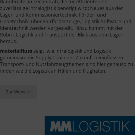
Bandbreite an Technik ab, die für effiziente und
zuverlässige Intralogistik benötigt wird: Neues aus der
Lager- und Kommissioniertechnik, Förder- und
Hebetechnik, über Flurförderzeuge, Logistik-Software und
Identtechnik werden vorgestellt. Hinzu kommt mit der
Rubrik Logistik und Transport der Blick aus dem Lager
heraus.
materialfluss
zeigt, wie Intralogistik und Logistik
gemeinsam die Supply Chain der Zukunft beeinflussen.
Transport- und Nutzfahrzeugthemen sind hier genauso zu
finden wie die Logistik an Häfen und Flughäfen.
Zur Website