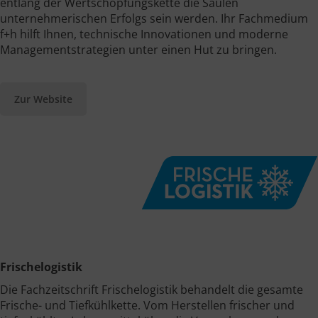
entlang der Wertschöpfungskette die Säulen
unternehmerischen Erfolgs sein werden. Ihr Fachmedium
f+h hilft Ihnen, technische Innovationen und moderne
Managementstrategien unter einen Hut zu bringen.
Zur Website
Frischelogistik
Die Fachzeitschrift Frischelogistik behandelt die gesamte
Frische- und Tiefkühlkette. Vom Herstellen frischer und