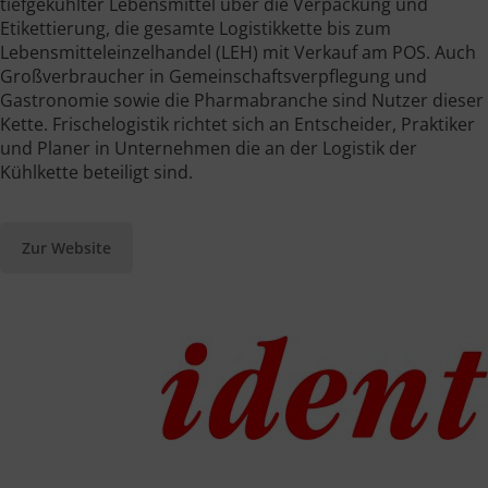
tiefgekühlter Lebensmittel über die Verpackung und
Etikettierung, die gesamte Logistikkette bis zum
Lebensmitteleinzelhandel (LEH) mit Verkauf am POS. Auch
Großverbraucher in Gemeinschaftsverpflegung und
Gastronomie sowie die Pharmabranche sind Nutzer dieser
Kette. Frischelogistik richtet sich an Entscheider, Praktiker
und Planer in Unternehmen die an der Logistik der
Kühlkette beteiligt sind.
Zur Website