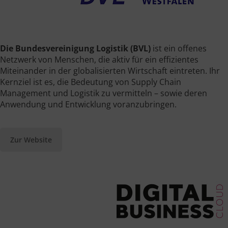
Die Bundesvereinigung Logistik (BVL)
ist ein offenes
Netzwerk von Menschen, die aktiv für ein effizientes
Miteinander in der globalisierten Wirtschaft eintreten. Ihr
Kernziel ist es, die Bedeutung von Supply Chain
Management und Logistik zu vermitteln – sowie deren
Anwendung und Entwicklung voranzubringen.
Zur Website