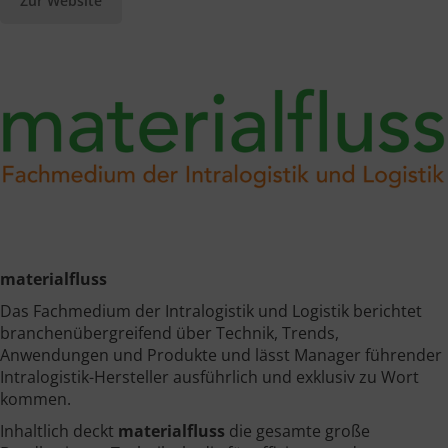
Zur Website
materialfluss
Das Fachmedium der Intralogistik und Logistik berichtet
branchenübergreifend über Technik, Trends,
Anwendungen und Produkte und lässt Manager führender
Intralogistik-Hersteller ausführlich und exklusiv zu Wort
kommen.
Inhaltlich deckt
materialfluss
die gesamte große