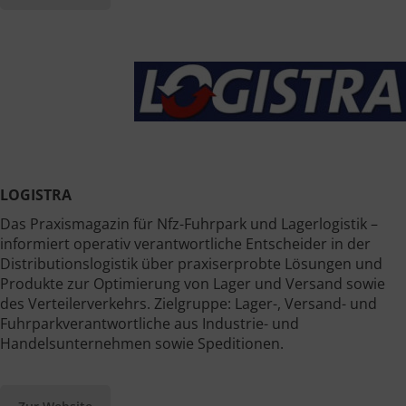
LOGISTRA
Das Praxismagazin für Nfz-Fuhrpark und Lagerlogistik –
informiert operativ verantwortliche Entscheider in der
Distributionslogistik über praxiserprobte Lösungen und
Produkte zur Optimierung von Lager und Versand sowie
des Verteilerverkehrs. Zielgruppe: Lager-, Versand- und
Fuhrparkverantwortliche aus Industrie- und
Handelsunternehmen sowie Speditionen.