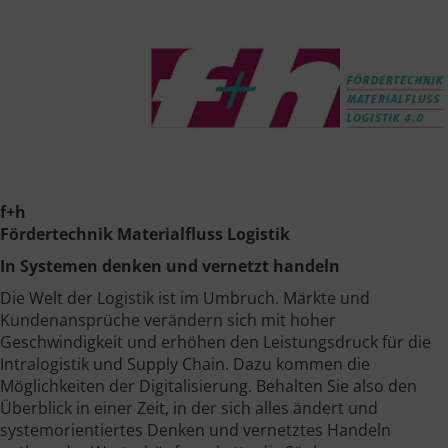
f+h
Fördertechnik Materialfluss Logistik
In Systemen denken und vernetzt handeln
Die Welt der Logistik ist im Umbruch. Märkte und
Kundenansprüche verändern sich mit hoher
Geschwindigkeit und erhöhen den Leistungsdruck für die
Intralogistik und Supply Chain. Dazu kommen die
Möglichkeiten der Digitalisierung. Behalten Sie also den
Überblick in einer Zeit, in der sich alles ändert und
systemorientiertes Denken und vernetztes Handeln