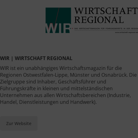
WIR | WIRTSCHAFT REGIONAL
WIR ist ein unabhängiges Wirtschaftsmagazin für die
Regionen Ostwestfalen-Lippe, Münster und Osnabrück. Die
Zielgruppe sind Inhaber, Geschäftsführer und
Führungskräfte in kleinen und mittelständischen
Unternehmen aus allen Wirtschaftsbereichen (Industrie,
Handel, Dienstleistungen und Handwerk).
Zur Website