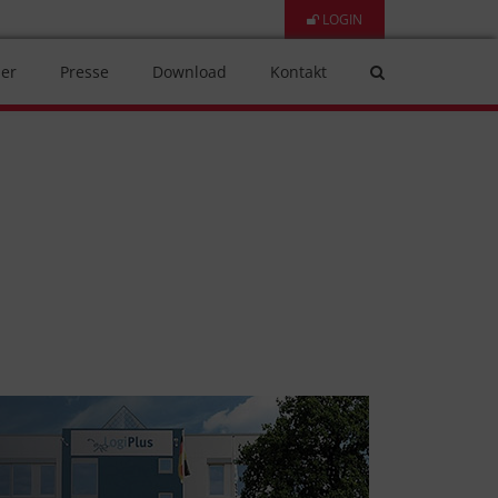
LOGIN
er
Presse
Download
Kontakt