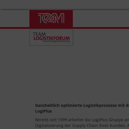
Skip
to
content
Ganzheitlich optimierte Logistikprozesse mit
LogiPlus
Bereits seit 1999 arbeitet die LogiPlus Gruppe 
Digitalisierung der Supply Chain ihrer Kunden.