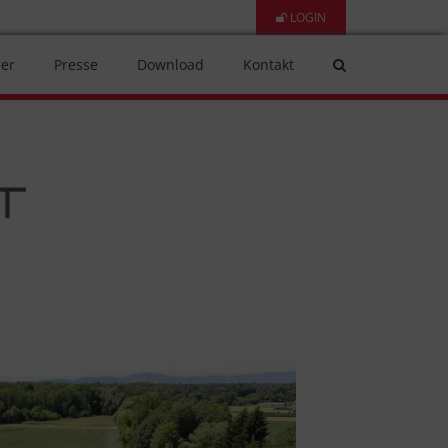
LOGIN
er
Presse
Download
Kontakt