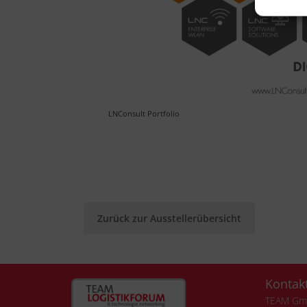
LNConsult Portfolio
Zurück zur Ausstellerübersicht
Kontak
TEAM G