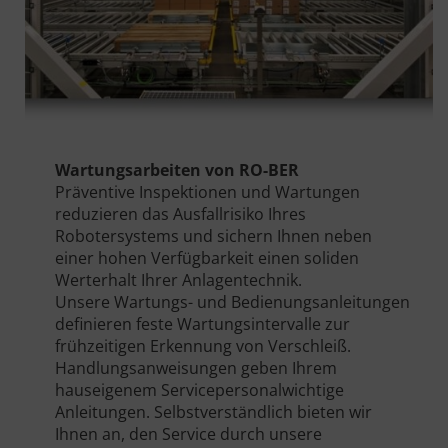
Wartungsarbeiten von RO-BER
Präventive Inspektionen und Wartungen
reduzieren das Ausfallrisiko Ihres
Robotersystems und sichern Ihnen neben
einer hohen Verfügbarkeit einen soliden
Werterhalt Ihrer Anlagentechnik.
Unsere Wartungs- und Bedienungsanleitungen
definieren feste Wartungsintervalle zur
frühzeitigen Erkennung von Verschleiß.
Handlungsanweisungen geben Ihrem
hauseigenem Servicepersonalwichtige
Anleitungen. Selbstverständlich bieten wir
Ihnen an, den Service durch unsere