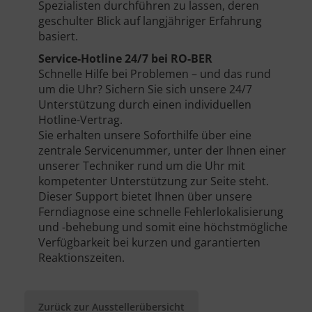
Spezialisten durchführen zu lassen, deren
geschulter Blick auf langjähriger Erfahrung
basiert.
Service-Hotline 24/7 bei RO-BER
Schnelle Hilfe bei Problemen – und das rund
um die Uhr? Sichern Sie sich unsere 24/7
Unterstützung durch einen individuellen
Hotline-Vertrag.
Sie erhalten unsere Soforthilfe über eine
zentrale Servicenummer, unter der Ihnen einer
unserer Techniker rund um die Uhr mit
kompetenter Unterstützung zur Seite steht.
Dieser Support bietet Ihnen über unsere
Ferndiagnose eine schnelle Fehlerlokalisierung
und -behebung und somit eine höchstmögliche
Verfügbarkeit bei kurzen und garantierten
Reaktionszeiten.
Zurück zur Ausstellerübersicht