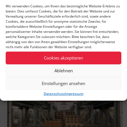
Wir verwenden Cookies, um Ihnen das bestmögliche Website-Erlebnis zu
bieten. Dies umfasst Cookies, die für den Betrieb der Website und zur
Verwaltung unserer Geschäftsziele erforderlich sind, sowie andere
Cookies, die ausschließlich für anonyme statistische Zwecke, für
komfortablere Website-Einstellungen oder für die Anzeige
personalisierter Inhalte verwendet werden. Sie können frei entscheiden,
welche Kategorien Sie zulassen möchten. Bitte beachten Sie, dass
abhängig von den von Ihnen gewählten Einstellungen möglicherweise
nicht mehr alle Funktionen der Website verfügbar sind.
Cookies akzeptieren
Ablehnen
Einstellungen ansehen
Datenschutz
Impressum