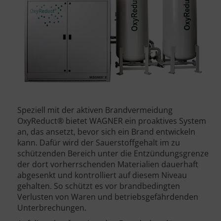
Speziell mit der aktiven Brandvermeidung
OxyReduct® bietet WAGNER ein proaktives System
an, das ansetzt, bevor sich ein Brand entwickeln
kann. Dafür wird der Sauerstoffgehalt im zu
schützenden Bereich unter die Entzündungsgrenze
der dort vorherrschenden Materialien dauerhaft
abgesenkt und kontrolliert auf diesem Niveau
gehalten. So schützt es vor brandbedingten
Verlusten von Waren und betriebsgefährdenden
Unterbrechungen.