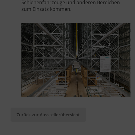
Schienenfahrzeuge und anderen Bereichen
zum Einsatz kommen.
Zurück zur Ausstellerübersicht